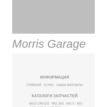
Morris Garage
ИНФОРМАЦИЯ
наши контакты
ГЛАВНАЯ
О НАС
КАТАЛОГИ ЗАПЧАСТЕЙ
MG3 CROSS
MG 350
MG 5
MG