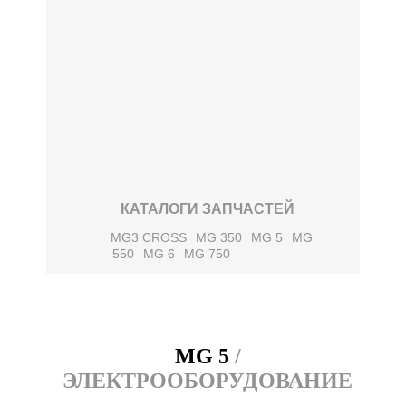
КАТАЛОГИ ЗАПЧАСТЕЙ
MG3 CROSS
MG 350
MG 5
MG
550
MG 6
MG 750
MG 5
/
ЭЛЕКТРООБОРУДОВАНИЕ