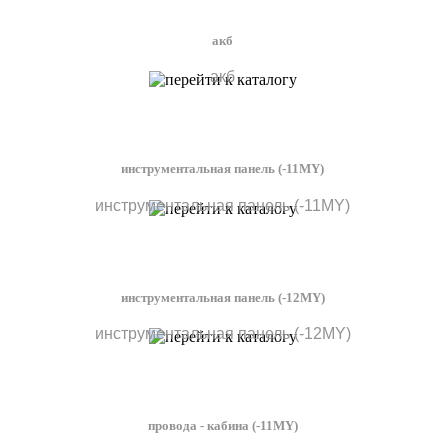
акб
акб
инструментальная панель (-11MY)
инструментальная панель (-11MY)
инструментальная панель (-12MY)
инструментальная панель (-12MY)
провода - кабина (-11MY)